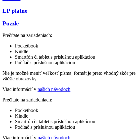
LP platne
Puzzle
Prečítate na zariadeniach:
Pocketbook
Kindle
Smartfón či tablet s príslušnou aplikáciou
Počítač s príslušnou aplikáciou
Nie je možné meniť veľkosť písma, formát je preto vhodný skôr pre
väčšie obrazovky.
Viac informácií v
našich návodoch
Prečítate na zariadeniach:
Pocketbook
Kindle
Smartfón či tablet s príslušnou aplikáciou
Počítač s príslušnou aplikáciou
Viac informácií v
našich návodoch