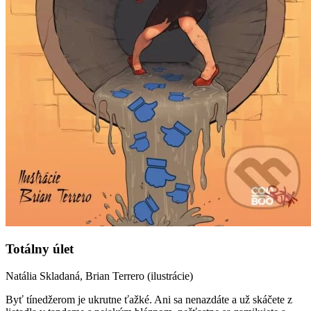
Totálny úlet
Natália Skladaná, Brian Terrero (ilustrácie)
Byť tínedžerom je ukrutne ťažké. Ani sa nenazdáte a už skáčete z