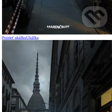
Pozrieť ukážku
Ukážka