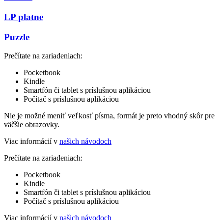
LP platne
Puzzle
Prečítate na zariadeniach:
Pocketbook
Kindle
Smartfón či tablet s príslušnou aplikáciou
Počítač s príslušnou aplikáciou
Nie je možné meniť veľkosť písma, formát je preto vhodný skôr pre
väčšie obrazovky.
Viac informácií v
našich návodoch
Prečítate na zariadeniach:
Pocketbook
Kindle
Smartfón či tablet s príslušnou aplikáciou
Počítač s príslušnou aplikáciou
Viac informácií v
našich návodoch