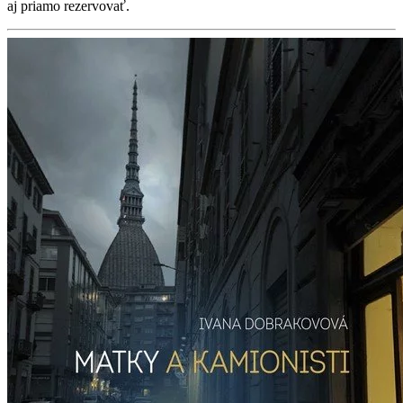
aj priamo rezervovať.