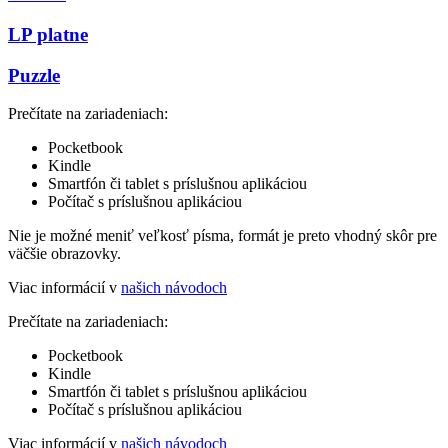
LP platne
Puzzle
Prečítate na zariadeniach:
Pocketbook
Kindle
Smartfón či tablet s príslušnou aplikáciou
Počítač s príslušnou aplikáciou
Nie je možné meniť veľkosť písma, formát je preto vhodný skôr pre
väčšie obrazovky.
Viac informácií v
našich návodoch
Prečítate na zariadeniach:
Pocketbook
Kindle
Smartfón či tablet s príslušnou aplikáciou
Počítač s príslušnou aplikáciou
Viac informácií v
našich návodoch