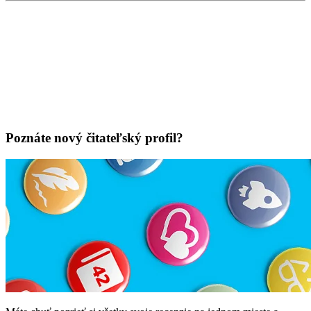
Poznáte nový čitateľský profil?