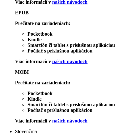
Viac informácií v
našich návodoch
EPUB
Prečítate na zariadeniach:
Pocketbook
Kindle
Smartfón či tablet s príslušnou aplikáciou
Počítač s príslušnou aplikáciou
Viac informácií v
našich návodoch
MOBI
Prečítate na zariadeniach:
Pocketbook
Kindle
Smartfón či tablet s príslušnou aplikáciou
Počítač s príslušnou aplikáciou
Viac informácií v
našich návodoch
Slovenčina