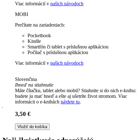
Viac informácií v
našich návodoch
MOBI
Prečítate na zariadeniach:
Pocketbook
Kindle
Smartfón či tablet s príslušnou aplikáciou
Počítač s príslušnou aplikáciou
Viac informácií v
našich návodoch
Slovenčina
Ihneď na stiahnutie
Máte čítačku, tablet alebo mobil? Stiahnite si do nich e-knihu:
budete ju mať hneď a ešte aj ušetríte život stromom. Viac
informácii o e-knihách
nájdete tu
.
3,50 €
Vložiť do košíka