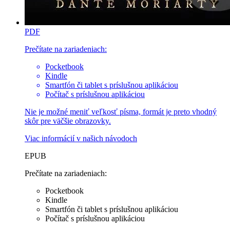
PDF
Prečítate na zariadeniach:
Pocketbook
Kindle
Smartfón či tablet s príslušnou aplikáciou
Počítač s príslušnou aplikáciou
Nie je možné meniť veľkosť písma, formát je preto vhodný
skôr pre väčšie obrazovky.
Viac informácií v
našich návodoch
EPUB
Prečítate na zariadeniach:
Pocketbook
Kindle
Smartfón či tablet s príslušnou aplikáciou
Počítač s príslušnou aplikáciou