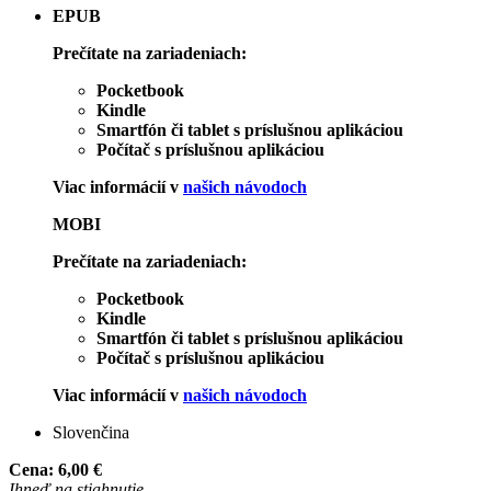
EPUB
Prečítate na zariadeniach:
Pocketbook
Kindle
Smartfón či tablet s príslušnou aplikáciou
Počítač s príslušnou aplikáciou
Viac informácií v
našich návodoch
MOBI
Prečítate na zariadeniach:
Pocketbook
Kindle
Smartfón či tablet s príslušnou aplikáciou
Počítač s príslušnou aplikáciou
Viac informácií v
našich návodoch
Slovenčina
Cena:
6,00 €
Ihneď na stiahnutie