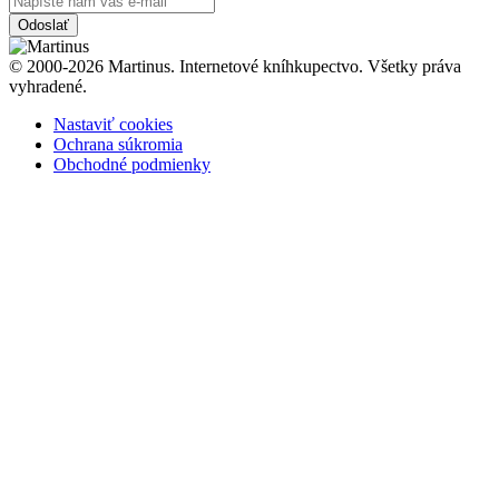
Odoslať
© 2000-2026 Martinus. Internetové kníhkupectvo. Všetky práva
vyhradené.
Nastaviť cookies
Ochrana súkromia
Obchodné podmienky