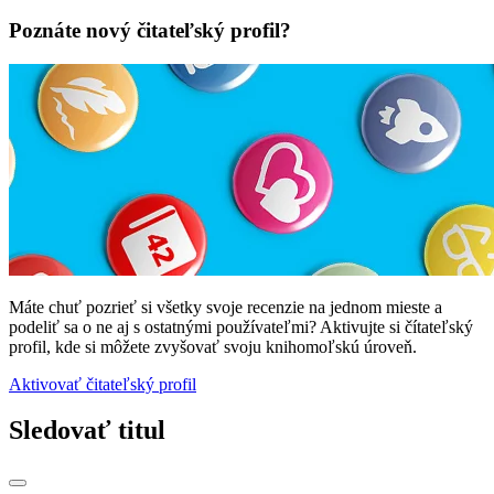
Poznáte nový čitateľský profil?
Máte chuť pozrieť si všetky svoje recenzie na jednom mieste a
podeliť sa o ne aj s ostatnými používateľmi? Aktivujte si čítateľský
profil, kde si môžete zvyšovať svoju knihomoľskú úroveň.
Aktivovať čitateľský profil
Sledovať titul