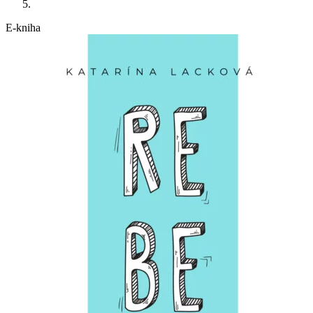
E-kniha