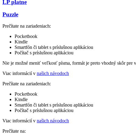
LP platne
Puzzle
Prečítate na zariadeniach:
Pocketbook
Kindle
Smartfón či tablet s príslušnou aplikáciou
Počítač s príslušnou aplikáciou
Nie je možné meniť veľkosť písma, formát je preto vhodný skôr pre 
Viac informácií v
našich návodoch
Prečítate na zariadeniach:
Pocketbook
Kindle
Smartfón či tablet s príslušnou aplikáciou
Počítač s príslušnou aplikáciou
Viac informácií v
našich návodoch
Prečítate na: