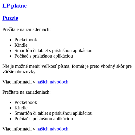
LP platne
Puzzle
Prečítate na zariadeniach:
Pocketbook
Kindle
Smartfón či tablet s príslušnou aplikáciou
Počítač s príslušnou aplikáciou
Nie je možné meniť veľkosť písma, formát je preto vhodný skôr pre
väčšie obrazovky.
Viac informácií v
našich návodoch
Prečítate na zariadeniach:
Pocketbook
Kindle
Smartfón či tablet s príslušnou aplikáciou
Počítač s príslušnou aplikáciou
Viac informácií v
našich návodoch