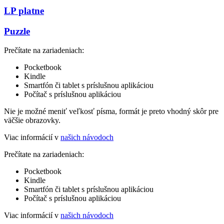
LP platne
Puzzle
Prečítate na zariadeniach:
Pocketbook
Kindle
Smartfón či tablet s príslušnou aplikáciou
Počítač s príslušnou aplikáciou
Nie je možné meniť veľkosť písma, formát je preto vhodný skôr pre
väčšie obrazovky.
Viac informácií v
našich návodoch
Prečítate na zariadeniach:
Pocketbook
Kindle
Smartfón či tablet s príslušnou aplikáciou
Počítač s príslušnou aplikáciou
Viac informácií v
našich návodoch