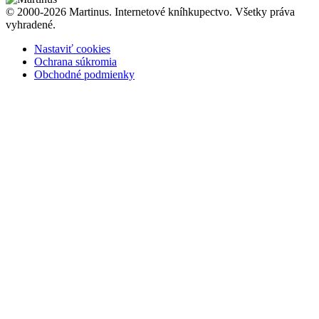
© 2000-2026 Martinus. Internetové kníhkupectvo. Všetky práva
vyhradené.
Nastaviť cookies
Ochrana súkromia
Obchodné podmienky