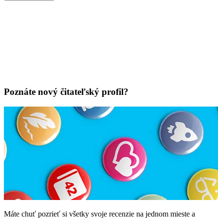
Poznáte nový čitateľský profil?
Máte chuť pozrieť si všetky svoje recenzie na jednom mieste a