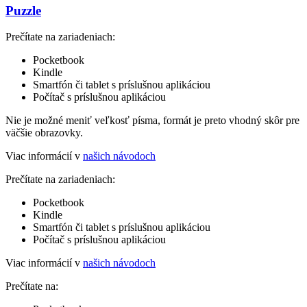
Puzzle
Prečítate na zariadeniach:
Pocketbook
Kindle
Smartfón či tablet s príslušnou aplikáciou
Počítač s príslušnou aplikáciou
Nie je možné meniť veľkosť písma, formát je preto vhodný skôr pre
väčšie obrazovky.
Viac informácií v
našich návodoch
Prečítate na zariadeniach:
Pocketbook
Kindle
Smartfón či tablet s príslušnou aplikáciou
Počítač s príslušnou aplikáciou
Viac informácií v
našich návodoch
Prečítate na: