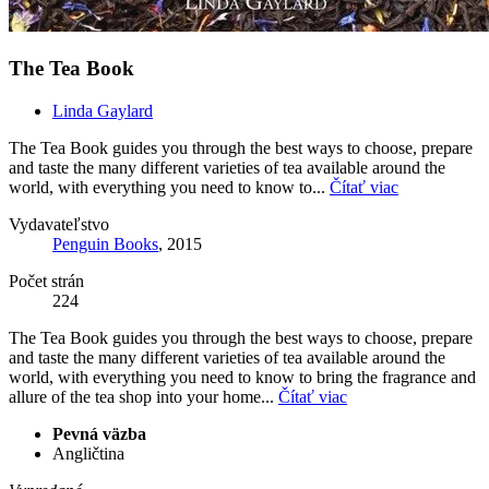
The Tea Book
Linda Gaylard
The Tea Book guides you through the best ways to choose, prepare
and taste the many different varieties of tea available around the
world, with everything you need to know to...
Čítať viac
Vydavateľstvo
Penguin Books
, 2015
Počet strán
224
The Tea Book guides you through the best ways to choose, prepare
and taste the many different varieties of tea available around the
world, with everything you need to know to bring the fragrance and
allure of the tea shop into your home...
Čítať viac
Pevná väzba
Angličtina