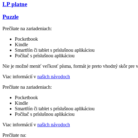
LP platne
Puzzle
Prečítate na zariadeniach:
Pocketbook
Kindle
Smartfón či tablet s príslušnou aplikáciou
Počítač s príslušnou aplikáciou
Nie je možné meniť veľkosť písma, formát je preto vhodný skôr pre 
Viac informácií v
našich návodoch
Prečítate na zariadeniach:
Pocketbook
Kindle
Smartfón či tablet s príslušnou aplikáciou
Počítač s príslušnou aplikáciou
Viac informácií v
našich návodoch
Prečítate na: