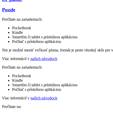
Puzzle
Prečítate na zariadeniach:
Pocketbook
Kindle
Smartfón či tablet s príslušnou aplikáciou
Počítač s príslušnou aplikáciou
Nie je možné meniť veľkosť písma, formát je preto vhodný skôr pre 
Viac informácií v
našich návodoch
Prečítate na zariadeniach:
Pocketbook
Kindle
Smartfón či tablet s príslušnou aplikáciou
Počítač s príslušnou aplikáciou
Viac informácií v
našich návodoch
Prečítate na: