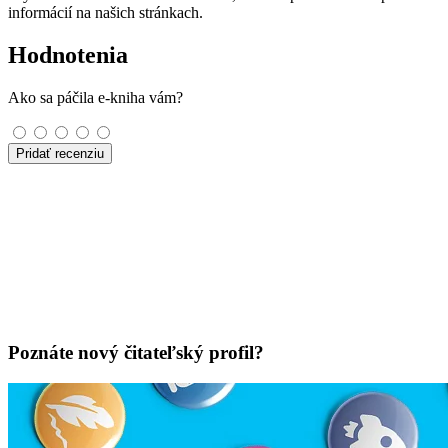
informácií na našich stránkach.
Hodnotenia
Ako sa páčila e-kniha vám?
Pridať recenziu
Poznáte nový čitateľský profil?