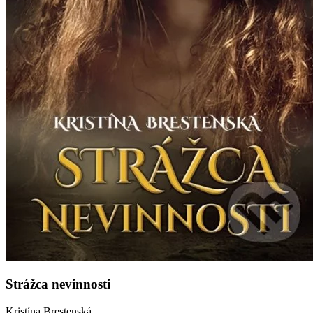
Strážca nevinnosti
Kristína Brestenská