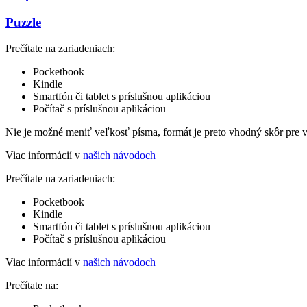
Puzzle
Prečítate na zariadeniach:
Pocketbook
Kindle
Smartfón či tablet s príslušnou aplikáciou
Počítač s príslušnou aplikáciou
Nie je možné meniť veľkosť písma, formát je preto vhodný skôr pre 
Viac informácií v
našich návodoch
Prečítate na zariadeniach:
Pocketbook
Kindle
Smartfón či tablet s príslušnou aplikáciou
Počítač s príslušnou aplikáciou
Viac informácií v
našich návodoch
Prečítate na: