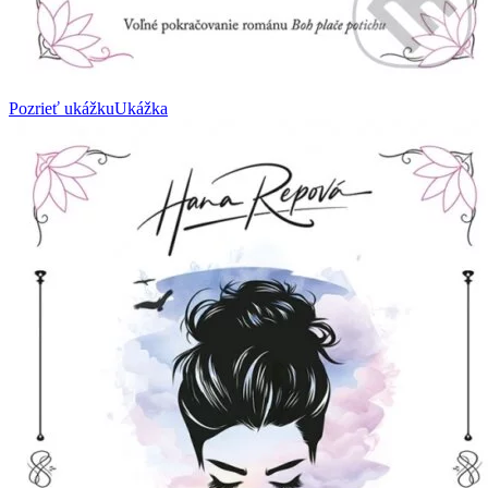
Pozrieť ukážku
Ukážka