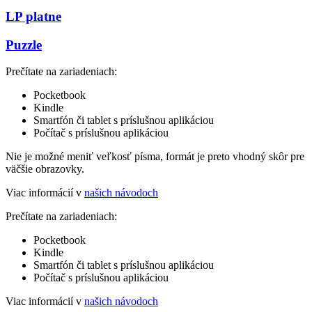
LP platne
Puzzle
Prečítate na zariadeniach:
Pocketbook
Kindle
Smartfón či tablet s príslušnou aplikáciou
Počítač s príslušnou aplikáciou
Nie je možné meniť veľkosť písma, formát je preto vhodný skôr pre
väčšie obrazovky.
Viac informácií v
našich návodoch
Prečítate na zariadeniach:
Pocketbook
Kindle
Smartfón či tablet s príslušnou aplikáciou
Počítač s príslušnou aplikáciou
Viac informácií v
našich návodoch