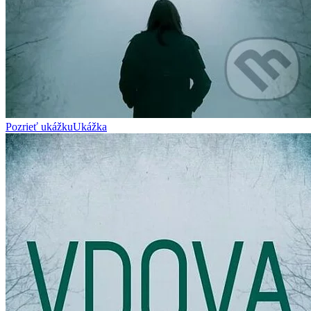
Pozrieť ukážku
Ukážka