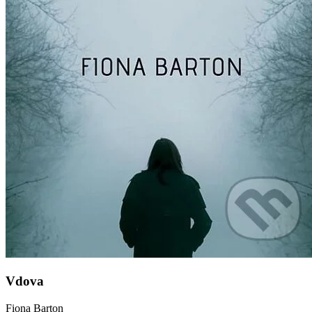
Vdova
Fiona Barton