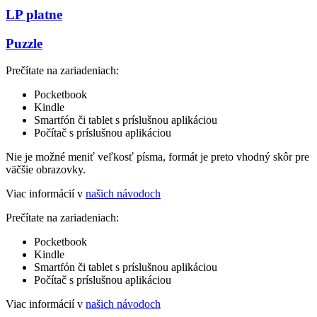
LP platne
Puzzle
Prečítate na zariadeniach:
Pocketbook
Kindle
Smartfón či tablet s príslušnou aplikáciou
Počítač s príslušnou aplikáciou
Nie je možné meniť veľkosť písma, formát je preto vhodný skôr pre
väčšie obrazovky.
Viac informácií v
našich návodoch
Prečítate na zariadeniach:
Pocketbook
Kindle
Smartfón či tablet s príslušnou aplikáciou
Počítač s príslušnou aplikáciou
Viac informácií v
našich návodoch