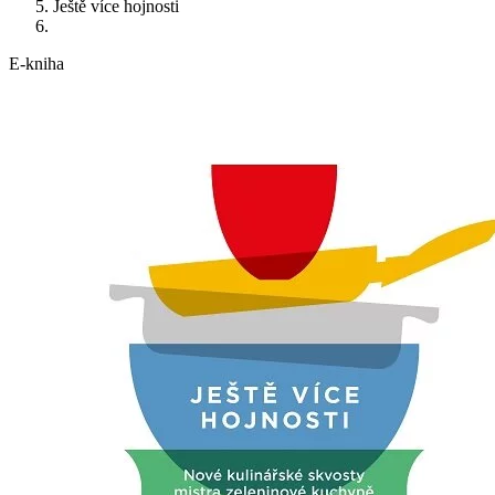
Ještě více hojnosti
E-kniha