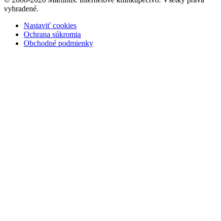
vyhradené.
Nastaviť cookies
Ochrana súkromia
Obchodné podmienky