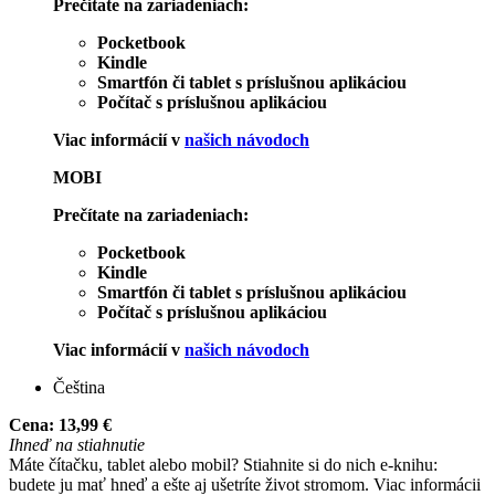
Prečítate na zariadeniach:
Pocketbook
Kindle
Smartfón či tablet s príslušnou aplikáciou
Počítač s príslušnou aplikáciou
Viac informácií v
našich návodoch
MOBI
Prečítate na zariadeniach:
Pocketbook
Kindle
Smartfón či tablet s príslušnou aplikáciou
Počítač s príslušnou aplikáciou
Viac informácií v
našich návodoch
Čeština
Cena:
13,99 €
Ihneď na stiahnutie
Máte čítačku, tablet alebo mobil? Stiahnite si do nich e-knihu:
budete ju mať hneď a ešte aj ušetríte život stromom. Viac informácii