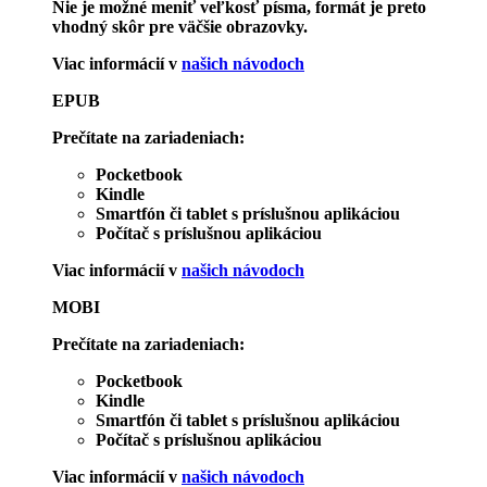
Nie je možné meniť veľkosť písma, formát je preto
vhodný skôr pre väčšie obrazovky.
Viac informácií v
našich návodoch
EPUB
Prečítate na zariadeniach:
Pocketbook
Kindle
Smartfón či tablet s príslušnou aplikáciou
Počítač s príslušnou aplikáciou
Viac informácií v
našich návodoch
MOBI
Prečítate na zariadeniach:
Pocketbook
Kindle
Smartfón či tablet s príslušnou aplikáciou
Počítač s príslušnou aplikáciou
Viac informácií v
našich návodoch