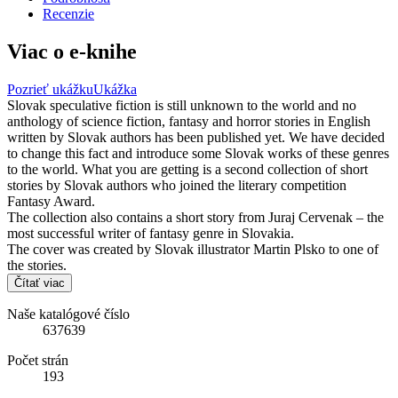
Recenzie
Viac o e-knihe
Pozrieť ukážku
Ukážka
Slovak speculative fiction is still unknown to the world and no
anthology of science fiction, fantasy and horror stories in English
written by Slovak authors has been published yet. We have decided
to change this fact and introduce some Slovak works of these genres
to the world. What you are getting is a second collection of short
stories by Slovak authors who joined the literary competition
Fantasy Award.
The collection also contains a short story from Juraj Cervenak – the
most successful writer of fantasy genre in Slovakia.
The cover was created by Slovak illustrator Martin Plsko to one of
the stories.
Čítať viac
Naše katalógové číslo
637639
Počet strán
193