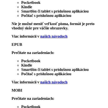
Pocketbook
Kindle
Smartfón či tablet s príslušnou aplikáciou
Počítač s príslušnou aplikáciou
Nie je možné meniť veľkosť písma, formát je preto
vhodný skôr pre väčšie obrazovky.
Viac informácií v
našich návodoch
EPUB
Prečítate na zariadeniach:
Pocketbook
Kindle
Smartfón či tablet s príslušnou aplikáciou
Počítač s príslušnou aplikáciou
Viac informácií v
našich návodoch
MOBI
Prečítate na zariadeniach:
Pocketbook