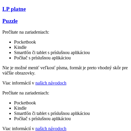
LP platne
Puzzle
Prečítate na zariadeniach:
Pocketbook
Kindle
Smartfón či tablet s príslušnou aplikáciou
Počítač s príslušnou aplikáciou
Nie je možné meniť veľkosť písma, formát je preto vhodný skôr pre
väčšie obrazovky.
Viac informácií v
našich návodoch
Prečítate na zariadeniach:
Pocketbook
Kindle
Smartfón či tablet s príslušnou aplikáciou
Počítač s príslušnou aplikáciou
Viac informácií v
našich návodoch