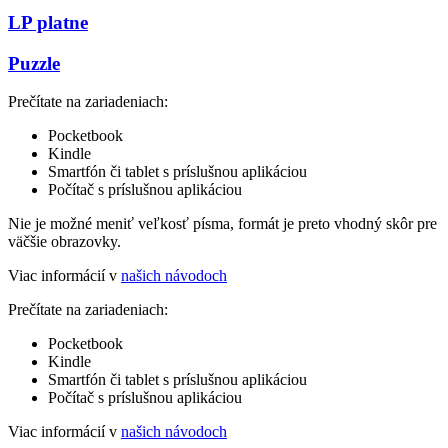
LP platne
Puzzle
Prečítate na zariadeniach:
Pocketbook
Kindle
Smartfón či tablet s príslušnou aplikáciou
Počítač s príslušnou aplikáciou
Nie je možné meniť veľkosť písma, formát je preto vhodný skôr pre
väčšie obrazovky.
Viac informácií v
našich návodoch
Prečítate na zariadeniach:
Pocketbook
Kindle
Smartfón či tablet s príslušnou aplikáciou
Počítač s príslušnou aplikáciou
Viac informácií v
našich návodoch