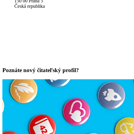
150 00 Praha 5
Česká republika
Poznáte nový čitateľský profil?