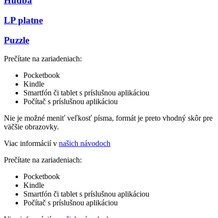
Hudba
LP platne
Puzzle
Prečítate na zariadeniach:
Pocketbook
Kindle
Smartfón či tablet s príslušnou aplikáciou
Počítač s príslušnou aplikáciou
Nie je možné meniť veľkosť písma, formát je preto vhodný skôr pre
väčšie obrazovky.
Viac informácií v
našich návodoch
Prečítate na zariadeniach:
Pocketbook
Kindle
Smartfón či tablet s príslušnou aplikáciou
Počítač s príslušnou aplikáciou