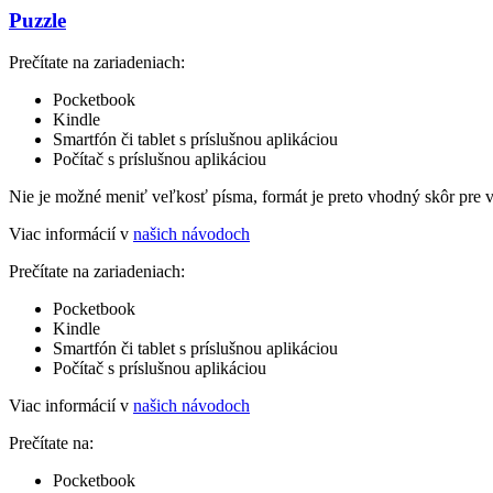
Puzzle
Prečítate na zariadeniach:
Pocketbook
Kindle
Smartfón či tablet s príslušnou aplikáciou
Počítač s príslušnou aplikáciou
Nie je možné meniť veľkosť písma, formát je preto vhodný skôr pre 
Viac informácií v
našich návodoch
Prečítate na zariadeniach:
Pocketbook
Kindle
Smartfón či tablet s príslušnou aplikáciou
Počítač s príslušnou aplikáciou
Viac informácií v
našich návodoch
Prečítate na:
Pocketbook