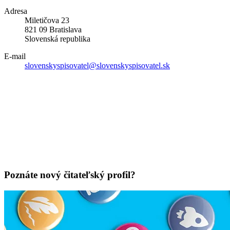
Adresa
Miletičova 23
821 09 Bratislava
Slovenská republika
E-mail
slovenskyspisovatel@slovenskyspisovatel.sk
Poznáte nový čitateľský profil?