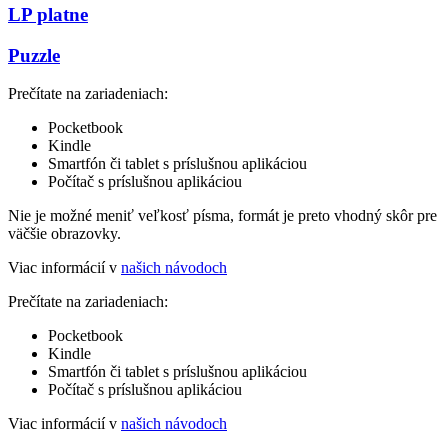
LP platne
Puzzle
Prečítate na zariadeniach:
Pocketbook
Kindle
Smartfón či tablet s príslušnou aplikáciou
Počítač s príslušnou aplikáciou
Nie je možné meniť veľkosť písma, formát je preto vhodný skôr pre
väčšie obrazovky.
Viac informácií v
našich návodoch
Prečítate na zariadeniach:
Pocketbook
Kindle
Smartfón či tablet s príslušnou aplikáciou
Počítač s príslušnou aplikáciou
Viac informácií v
našich návodoch