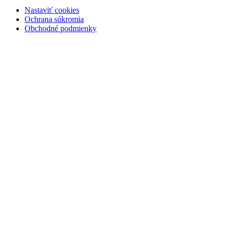
Nastaviť cookies
Ochrana súkromia
Obchodné podmienky