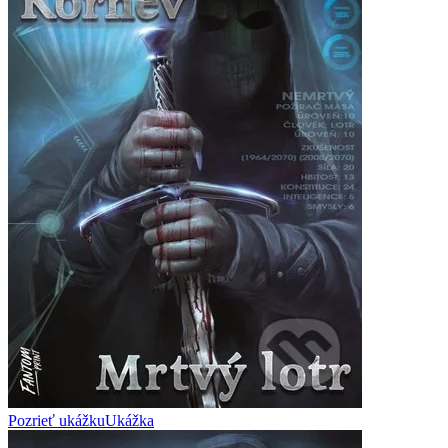
Pozrieť ukážku
Ukážka