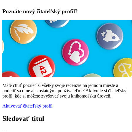
Poznáte nový čitateľský profil?
Máte chuť pozrieť si všetky svoje recenzie na jednom mieste a
podeliť sa o ne aj s ostatnými používateľmi? Aktivujte si čítateľský
profil, kde si môžete zvyšovať svoju knihomoľskú úroveň.
Aktivovať čitateľský profil
Sledovať titul