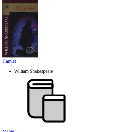
Hamlet
William Shakespeare
Máme