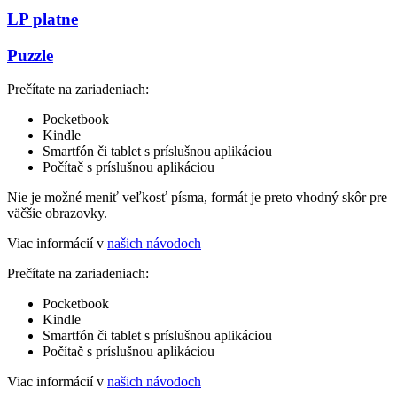
LP platne
Puzzle
Prečítate na zariadeniach:
Pocketbook
Kindle
Smartfón či tablet s príslušnou aplikáciou
Počítač s príslušnou aplikáciou
Nie je možné meniť veľkosť písma, formát je preto vhodný skôr pre
väčšie obrazovky.
Viac informácií v
našich návodoch
Prečítate na zariadeniach:
Pocketbook
Kindle
Smartfón či tablet s príslušnou aplikáciou
Počítač s príslušnou aplikáciou
Viac informácií v
našich návodoch