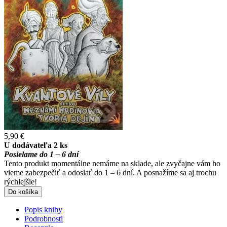
5,90 €
U dodávateľa 2 ks
Posielame do 1 – 6 dní
Tento produkt momentálne nemáme na sklade, ale zvyčajne vám ho
vieme zabezpečiť a odoslať do 1 – 6 dní. A posnažíme sa aj trochu
rýchlejšie!
Do košíka
Popis knihy
Podrobnosti