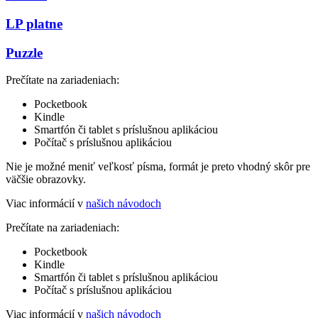
LP platne
Puzzle
Prečítate na zariadeniach:
Pocketbook
Kindle
Smartfón či tablet s príslušnou aplikáciou
Počítač s príslušnou aplikáciou
Nie je možné meniť veľkosť písma, formát je preto vhodný skôr pre
väčšie obrazovky.
Viac informácií v
našich návodoch
Prečítate na zariadeniach:
Pocketbook
Kindle
Smartfón či tablet s príslušnou aplikáciou
Počítač s príslušnou aplikáciou
Viac informácií v
našich návodoch