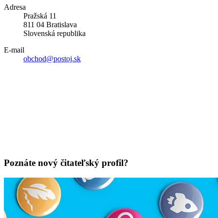
Adresa
Pražská 11
811 04 Bratislava
Slovenská republika
E-mail
obchod@postoj.sk
Poznáte nový čitateľský profil?