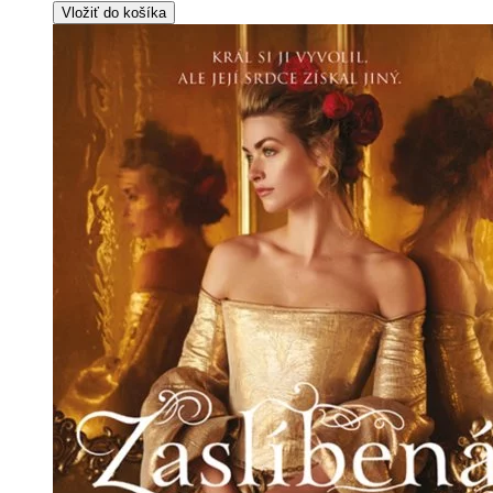
Vložiť do košíka