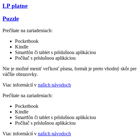
LP platne
Puzzle
Prečítate na zariadeniach:
Pocketbook
Kindle
Smartfón či tablet s príslušnou aplikáciou
Počítač s príslušnou aplikáciou
Nie je možné meniť veľkosť písma, formát je preto vhodný skôr pre
väčšie obrazovky.
Viac informácií v
našich návodoch
Prečítate na zariadeniach:
Pocketbook
Kindle
Smartfón či tablet s príslušnou aplikáciou
Počítač s príslušnou aplikáciou
Viac informácií v
našich návodoch