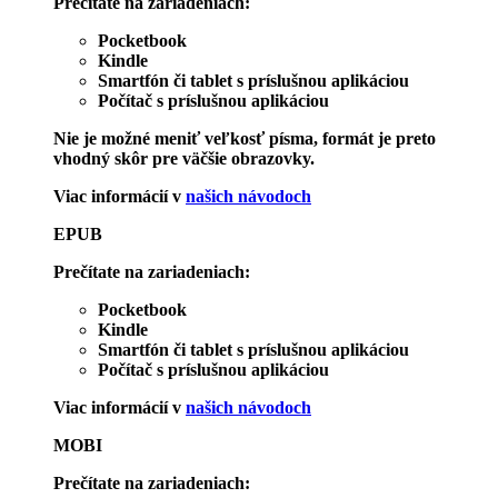
Prečítate na zariadeniach:
Pocketbook
Kindle
Smartfón či tablet s príslušnou aplikáciou
Počítač s príslušnou aplikáciou
Nie je možné meniť veľkosť písma, formát je preto
vhodný skôr pre väčšie obrazovky.
Viac informácií v
našich návodoch
EPUB
Prečítate na zariadeniach:
Pocketbook
Kindle
Smartfón či tablet s príslušnou aplikáciou
Počítač s príslušnou aplikáciou
Viac informácií v
našich návodoch
MOBI
Prečítate na zariadeniach: