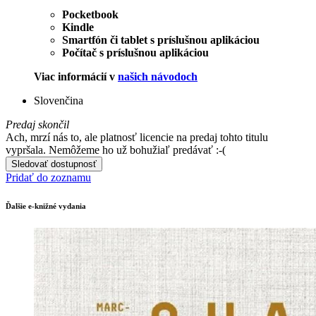
Pocketbook
Kindle
Smartfón či tablet s príslušnou aplikáciou
Počítač s príslušnou aplikáciou
Viac informácií v
našich návodoch
Slovenčina
Predaj skončil
Ach, mrzí nás to, ale platnosť licencie na predaj tohto titulu
vypršala. Nemôžeme ho už bohužiaľ predávať :-(
Sledovať dostupnosť
Pridať do zoznamu
Ďalšie e-knižné vydania