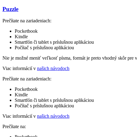
Puzzle
Prečítate na zariadeniach:
Pocketbook
Kindle
Smartfón či tablet s príslušnou aplikáciou
Počítač s príslušnou aplikáciou
Nie je možné meniť veľkosť písma, formát je preto vhodný skôr pre 
Viac informácií v
našich návodoch
Prečítate na zariadeniach:
Pocketbook
Kindle
Smartfón či tablet s príslušnou aplikáciou
Počítač s príslušnou aplikáciou
Viac informácií v
našich návodoch
Prečítate na:
Pocketbook