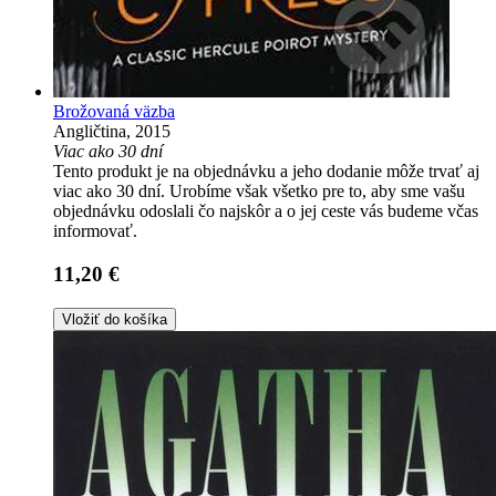
Brožovaná väzba
Angličtina, 2015
Viac ako 30 dní
Tento produkt je na objednávku a jeho dodanie môže trvať aj
viac ako 30 dní. Urobíme však všetko pre to, aby sme vašu
objednávku odoslali čo najskôr a o jej ceste vás budeme včas
informovať.
11,20 €
Vložiť do košíka