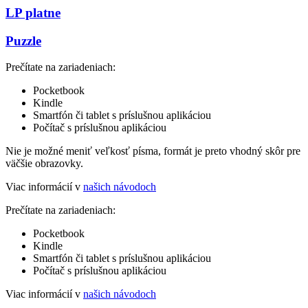
LP platne
Puzzle
Prečítate na zariadeniach:
Pocketbook
Kindle
Smartfón či tablet s príslušnou aplikáciou
Počítač s príslušnou aplikáciou
Nie je možné meniť veľkosť písma, formát je preto vhodný skôr pre
väčšie obrazovky.
Viac informácií v
našich návodoch
Prečítate na zariadeniach:
Pocketbook
Kindle
Smartfón či tablet s príslušnou aplikáciou
Počítač s príslušnou aplikáciou
Viac informácií v
našich návodoch