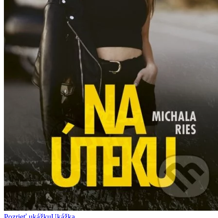
Pozrieť ukážku
Ukážka