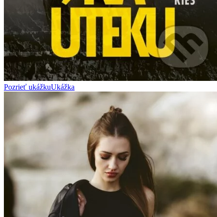
Pozrieť ukážku
Ukážka