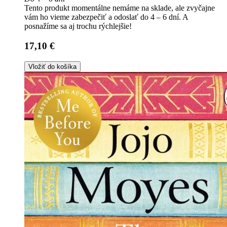
Tento produkt momentálne nemáme na sklade, ale zvyčajne
vám ho vieme zabezpečiť a odoslať do 4 – 6 dní. A
posnažíme sa aj trochu rýchlejšie!
17,10 €
Vložiť do košíka