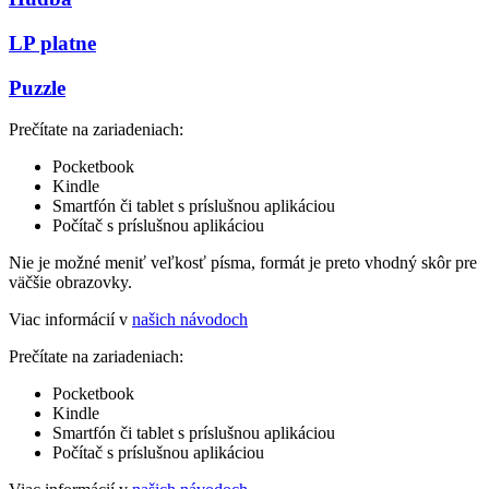
LP platne
Puzzle
Prečítate na zariadeniach:
Pocketbook
Kindle
Smartfón či tablet s príslušnou aplikáciou
Počítač s príslušnou aplikáciou
Nie je možné meniť veľkosť písma, formát je preto vhodný skôr pre
väčšie obrazovky.
Viac informácií v
našich návodoch
Prečítate na zariadeniach:
Pocketbook
Kindle
Smartfón či tablet s príslušnou aplikáciou
Počítač s príslušnou aplikáciou