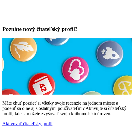
Poznáte nový čitateľský profil?
Máte chuť pozrieť si všetky svoje recenzie na jednom mieste a
podeliť sa o ne aj s ostatnými používateľmi? Aktivujte si čítateľský
profil, kde si môžete zvyšovať svoju knihomoľskú úroveň.
Aktivovať čitateľský profil