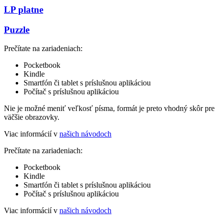
LP platne
Puzzle
Prečítate na zariadeniach:
Pocketbook
Kindle
Smartfón či tablet s príslušnou aplikáciou
Počítač s príslušnou aplikáciou
Nie je možné meniť veľkosť písma, formát je preto vhodný skôr pre
väčšie obrazovky.
Viac informácií v
našich návodoch
Prečítate na zariadeniach:
Pocketbook
Kindle
Smartfón či tablet s príslušnou aplikáciou
Počítač s príslušnou aplikáciou
Viac informácií v
našich návodoch