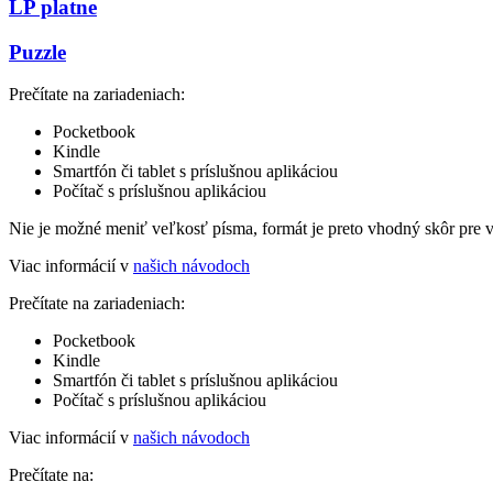
LP platne
Puzzle
Prečítate na zariadeniach:
Pocketbook
Kindle
Smartfón či tablet s príslušnou aplikáciou
Počítač s príslušnou aplikáciou
Nie je možné meniť veľkosť písma, formát je preto vhodný skôr pre 
Viac informácií v
našich návodoch
Prečítate na zariadeniach:
Pocketbook
Kindle
Smartfón či tablet s príslušnou aplikáciou
Počítač s príslušnou aplikáciou
Viac informácií v
našich návodoch
Prečítate na: