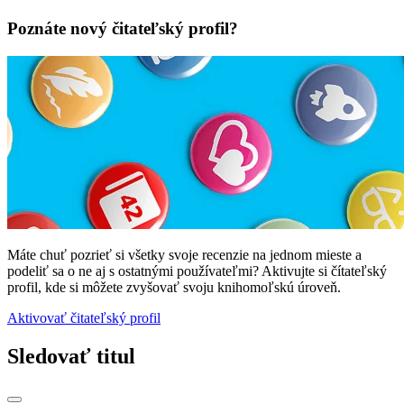
Poznáte nový čitateľský profil?
Máte chuť pozrieť si všetky svoje recenzie na jednom mieste a
podeliť sa o ne aj s ostatnými používateľmi? Aktivujte si čítateľský
profil, kde si môžete zvyšovať svoju knihomoľskú úroveň.
Aktivovať čitateľský profil
Sledovať titul