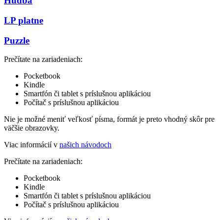
Hudba
LP platne
Puzzle
Prečítate na zariadeniach:
Pocketbook
Kindle
Smartfón či tablet s príslušnou aplikáciou
Počítač s príslušnou aplikáciou
Nie je možné meniť veľkosť písma, formát je preto vhodný skôr pre
väčšie obrazovky.
Viac informácií v
našich návodoch
Prečítate na zariadeniach:
Pocketbook
Kindle
Smartfón či tablet s príslušnou aplikáciou
Počítač s príslušnou aplikáciou