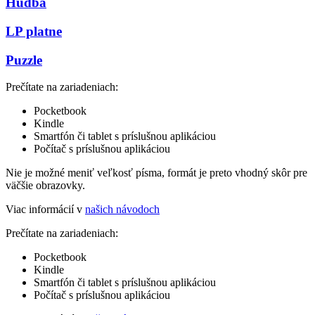
Hudba
LP platne
Puzzle
Prečítate na zariadeniach:
Pocketbook
Kindle
Smartfón či tablet s príslušnou aplikáciou
Počítač s príslušnou aplikáciou
Nie je možné meniť veľkosť písma, formát je preto vhodný skôr pre
väčšie obrazovky.
Viac informácií v
našich návodoch
Prečítate na zariadeniach:
Pocketbook
Kindle
Smartfón či tablet s príslušnou aplikáciou
Počítač s príslušnou aplikáciou