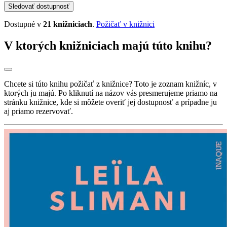
Sledovať dostupnosť
Dostupné v
21 knižniciach
.
Požičať v knižnici
V ktorých knižniciach majú túto knihu?
Chcete si túto knihu požičať z knižnice? Toto je zoznam knižníc, v
ktorých ju majú. Po kliknutí na názov vás presmerujeme priamo na
stránku knižnice, kde si môžete overiť jej dostupnosť a prípadne ju
aj priamo rezervovať.