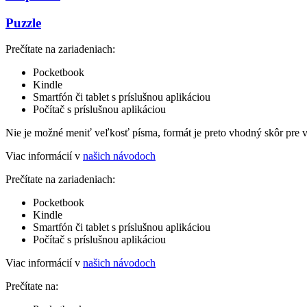
Puzzle
Prečítate na zariadeniach:
Pocketbook
Kindle
Smartfón či tablet s príslušnou aplikáciou
Počítač s príslušnou aplikáciou
Nie je možné meniť veľkosť písma, formát je preto vhodný skôr pre 
Viac informácií v
našich návodoch
Prečítate na zariadeniach:
Pocketbook
Kindle
Smartfón či tablet s príslušnou aplikáciou
Počítač s príslušnou aplikáciou
Viac informácií v
našich návodoch
Prečítate na: