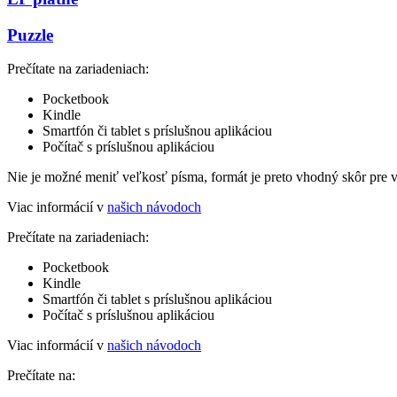
Puzzle
Prečítate na zariadeniach:
Pocketbook
Kindle
Smartfón či tablet s príslušnou aplikáciou
Počítač s príslušnou aplikáciou
Nie je možné meniť veľkosť písma, formát je preto vhodný skôr pre 
Viac informácií v
našich návodoch
Prečítate na zariadeniach:
Pocketbook
Kindle
Smartfón či tablet s príslušnou aplikáciou
Počítač s príslušnou aplikáciou
Viac informácií v
našich návodoch
Prečítate na: