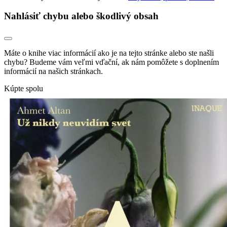
Nahlásiť chybu alebo škodlivý obsah
Máte o knihe viac informácií ako je na tejto stránke alebo ste našli
chybu? Budeme vám veľmi vďační, ak nám pomôžete s doplnením
informácií na našich stránkach.
Kúpte spolu