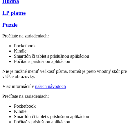
Hudba
LP platne
Puzzle
Prečítate na zariadeniach:
Pocketbook
Kindle
Smartfón či tablet s príslušnou aplikáciou
Počítač s príslušnou aplikáciou
Nie je možné meniť veľkosť písma, formát je preto vhodný skôr pre
väčšie obrazovky.
Viac informácií v
našich návodoch
Prečítate na zariadeniach:
Pocketbook
Kindle
Smartfón či tablet s príslušnou aplikáciou
Počítač s príslušnou aplikáciou