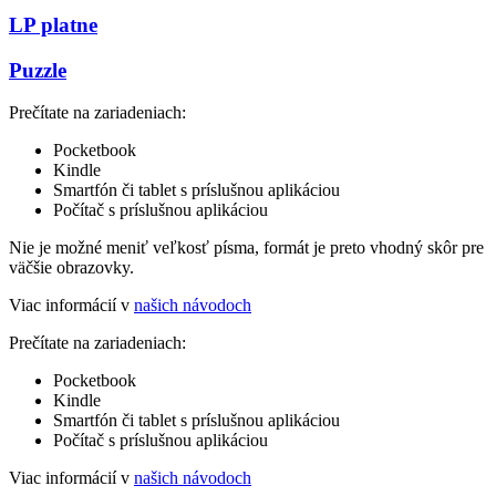
LP platne
Puzzle
Prečítate na zariadeniach:
Pocketbook
Kindle
Smartfón či tablet s príslušnou aplikáciou
Počítač s príslušnou aplikáciou
Nie je možné meniť veľkosť písma, formát je preto vhodný skôr pre
väčšie obrazovky.
Viac informácií v
našich návodoch
Prečítate na zariadeniach:
Pocketbook
Kindle
Smartfón či tablet s príslušnou aplikáciou
Počítač s príslušnou aplikáciou
Viac informácií v
našich návodoch