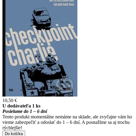
10,50 €
U dodávateľa 1 ks
Posielame do 1 – 6 dní
Tento produkt momentálne nemáme na sklade, ale zvyčajne vám ho
vieme zabezpečiť a odoslať do 1 – 6 dní. A posnažíme sa aj trochu
rýchlejšie!
Do košíka