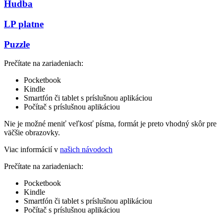
Hudba
LP platne
Puzzle
Prečítate na zariadeniach:
Pocketbook
Kindle
Smartfón či tablet s príslušnou aplikáciou
Počítač s príslušnou aplikáciou
Nie je možné meniť veľkosť písma, formát je preto vhodný skôr pre
väčšie obrazovky.
Viac informácií v
našich návodoch
Prečítate na zariadeniach:
Pocketbook
Kindle
Smartfón či tablet s príslušnou aplikáciou
Počítač s príslušnou aplikáciou