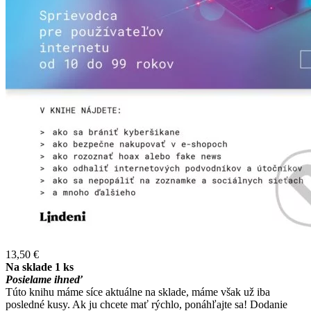
13,50 €
Na sklade 1 ks
Posielame ihneď
Túto knihu máme síce aktuálne na sklade, máme však už iba
posledné kusy. Ak ju chcete mať rýchlo, ponáhľajte sa! Dodanie