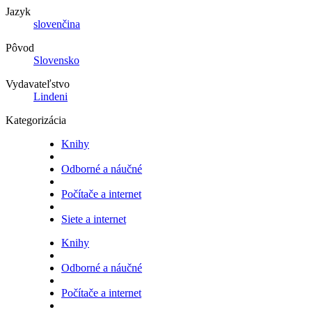
Jazyk
slovenčina
Pôvod
Slovensko
Vydavateľstvo
Lindeni
Kategorizácia
Knihy
Odborné a náučné
Počítače a internet
Siete a internet
Knihy
Odborné a náučné
Počítače a internet