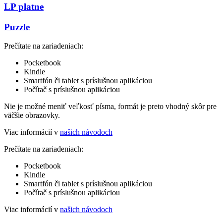
LP platne
Puzzle
Prečítate na zariadeniach:
Pocketbook
Kindle
Smartfón či tablet s príslušnou aplikáciou
Počítač s príslušnou aplikáciou
Nie je možné meniť veľkosť písma, formát je preto vhodný skôr pre
väčšie obrazovky.
Viac informácií v
našich návodoch
Prečítate na zariadeniach:
Pocketbook
Kindle
Smartfón či tablet s príslušnou aplikáciou
Počítač s príslušnou aplikáciou
Viac informácií v
našich návodoch