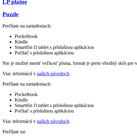
LP platne
Puzzle
Prečítate na zariadeniach:
Pocketbook
Kindle
Smartfón či tablet s príslušnou aplikáciou
Počítač s príslušnou aplikáciou
Nie je možné meniť veľkosť písma, formát je preto vhodný skôr pre 
Viac informácií v
našich návodoch
Prečítate na zariadeniach:
Pocketbook
Kindle
Smartfón či tablet s príslušnou aplikáciou
Počítač s príslušnou aplikáciou
Viac informácií v
našich návodoch
Prečítate na: