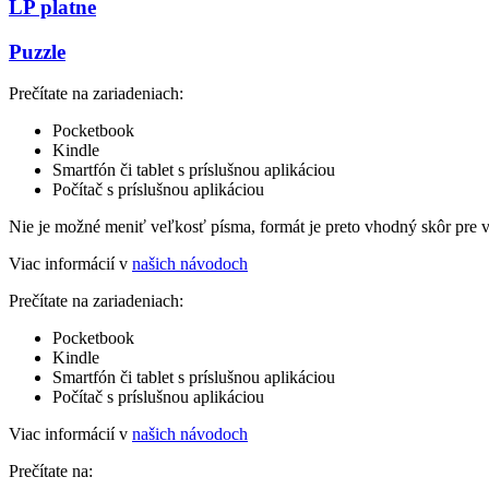
LP platne
Puzzle
Prečítate na zariadeniach:
Pocketbook
Kindle
Smartfón či tablet s príslušnou aplikáciou
Počítač s príslušnou aplikáciou
Nie je možné meniť veľkosť písma, formát je preto vhodný skôr pre 
Viac informácií v
našich návodoch
Prečítate na zariadeniach:
Pocketbook
Kindle
Smartfón či tablet s príslušnou aplikáciou
Počítač s príslušnou aplikáciou
Viac informácií v
našich návodoch
Prečítate na: