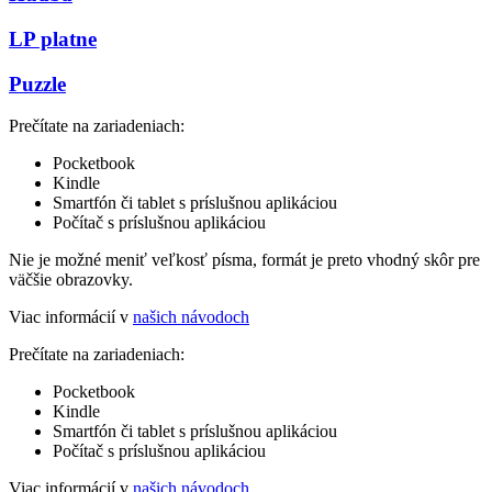
LP platne
Puzzle
Prečítate na zariadeniach:
Pocketbook
Kindle
Smartfón či tablet s príslušnou aplikáciou
Počítač s príslušnou aplikáciou
Nie je možné meniť veľkosť písma, formát je preto vhodný skôr pre
väčšie obrazovky.
Viac informácií v
našich návodoch
Prečítate na zariadeniach:
Pocketbook
Kindle
Smartfón či tablet s príslušnou aplikáciou
Počítač s príslušnou aplikáciou
Viac informácií v
našich návodoch