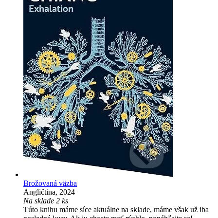
Brožovaná väzba
Angličtina, 2024
Na sklade 2 ks
Túto knihu máme síce aktuálne na sklade, máme však už iba