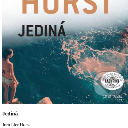
Jediná
Jorn Lier Horst