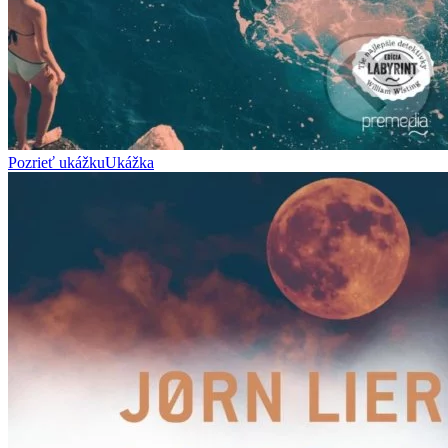
Pozrieť ukážku
Ukážka