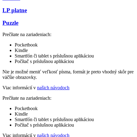
LP platne
Puzzle
Prečítate na zariadeniach:
Pocketbook
Kindle
Smartfón či tablet s príslušnou aplikáciou
Počítač s príslušnou aplikáciou
Nie je možné meniť veľkosť písma, formát je preto vhodný skôr pre
väčšie obrazovky.
Viac informácií v
našich návodoch
Prečítate na zariadeniach:
Pocketbook
Kindle
Smartfón či tablet s príslušnou aplikáciou
Počítač s príslušnou aplikáciou
Viac informácií v
našich návodoch