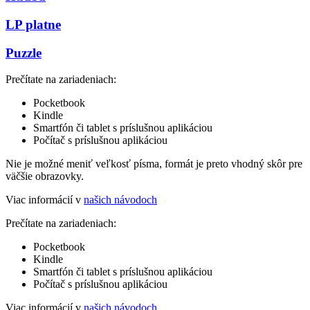
LP platne
Puzzle
Prečítate na zariadeniach:
Pocketbook
Kindle
Smartfón či tablet s príslušnou aplikáciou
Počítač s príslušnou aplikáciou
Nie je možné meniť veľkosť písma, formát je preto vhodný skôr pre
väčšie obrazovky.
Viac informácií v
našich návodoch
Prečítate na zariadeniach:
Pocketbook
Kindle
Smartfón či tablet s príslušnou aplikáciou
Počítač s príslušnou aplikáciou
Viac informácií v
našich návodoch