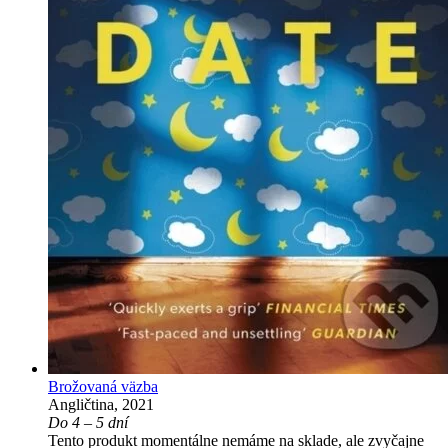
Brožovaná väzba
Angličtina, 2021
Do 4 – 5 dní
Tento produkt momentálne nemáme na sklade, ale zvyčajne