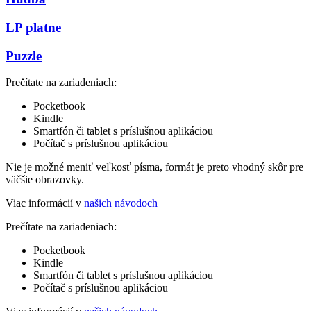
LP platne
Puzzle
Prečítate na zariadeniach:
Pocketbook
Kindle
Smartfón či tablet s príslušnou aplikáciou
Počítač s príslušnou aplikáciou
Nie je možné meniť veľkosť písma, formát je preto vhodný skôr pre
väčšie obrazovky.
Viac informácií v
našich návodoch
Prečítate na zariadeniach:
Pocketbook
Kindle
Smartfón či tablet s príslušnou aplikáciou
Počítač s príslušnou aplikáciou